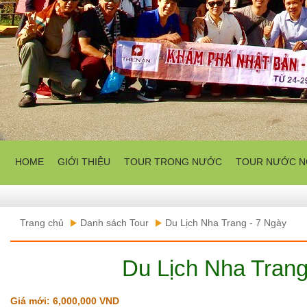
HOME
GIỚI THIỆU
TOUR TRONG NƯỚC
TOUR NƯỚC N
Trang chủ
Danh sách Tour
Du Lịch Nha Trang - 7 Ngày
Du Lịch Nha Trang
Giá mới: 6,000,000 VND