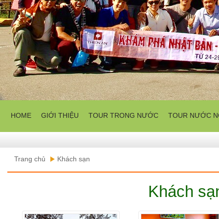
HOME
GIỚI THIỆU
TOUR TRONG NƯỚC
TOUR NƯỚC N
Trang chủ
Khách sạn
Khách sạ