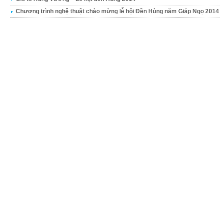
Chương trình nghệ thuật chào mừng lễ hội Đền Hùng năm Giáp Ngọ 2014